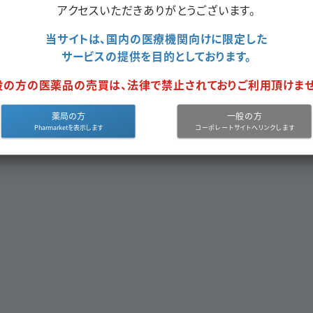
アクセスいただきありがとうございます。
当サイトは、国内の医療機関向けに限定した
サービスの提供を目的としております。
般の方の医薬品の売買は、法律で禁止されておりご利用頂けませ
クエスト
をしてください。
薬局の方
一般の方