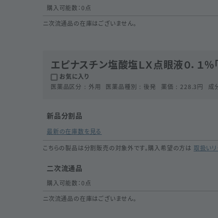
購入可能数：
0
点
ニ次流通品の在庫はございません。
エピナスチン塩酸塩ＬＸ点眼液０．１％「
お気に入り
医薬品区分
外用
医薬品種別
後発
薬価
228.3
円
成
新品分割品
最新の在庫数を見る
こちらの製品は分割販売の対象外です。購入希望の方は
取扱いリ
二次流通品
購入可能数：
0
点
ニ次流通品の在庫はございません。