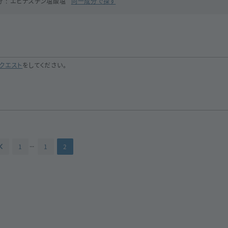
分
エピナスチン塩酸塩
同一成分で探す
クエスト
をしてください。
1
1
2