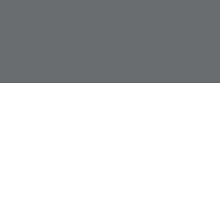
情報の取り扱いについて
顧客情報の外部送信
会社概要