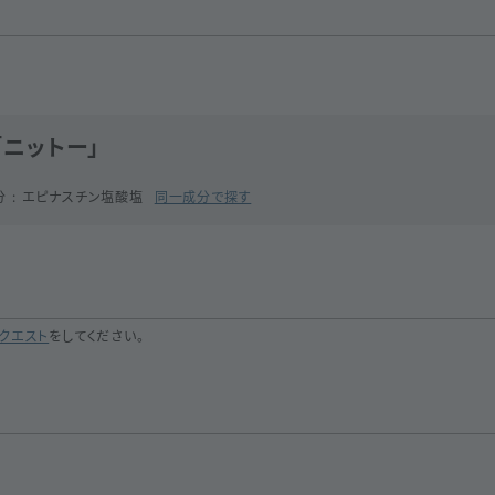
ニットー」
分
エピナスチン塩酸塩
同一成分で探す
クエスト
をしてください。