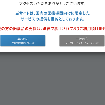
アクセスいただきありがとうございます。
当サイトは、国内の医療機関向けに限定した
サービスの提供を目的としております。
般の方の医薬品の売買は、法律で禁止されておりご利用頂けませ
クエスト
をしてください。
薬局の方
一般の方