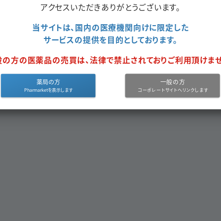
アクセスいただきありがとうございます。
当サイトは、国内の医療機関向けに限定した
サービスの提供を目的としております。
般の方の医薬品の売買は、法律で禁止されておりご利用頂けませ
クエスト
をしてください。
薬局の方
一般の方