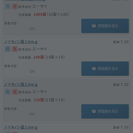
内
先
エーザイ
1000錠
（10錠×100）
買取額を見る
OK
ノイキノン錠１０ｍｇ
7.20
内
先
エーザイ
100錠
（10錠×10）
買取額を見る
OK
ノイキノン錠１０ｍｇ
7.20
内
先
エーザイ
210錠
（21錠×10）
買取額を見る
OK
ノイキノン錠１０ｍｇ
7.20