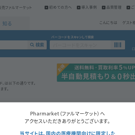
初めての方へ
導入事例
品質管理
ご
売ファルマーケット
知る
こんにちは
ゲスト
バーコードをスキャンして検索
検索
ード、は以下の通りです。
ます。
Pharmarket（ファルマーケット）へ
成分名
薬価
包装数量
包装形態
販売会社名
アクセスいただきありがとうございます。
100カプセル
7.90
ＰＴＰ
ファイザー
ート塩酸塩 ベータデクス
（10カプセル×10）
当サイトは、国内の医療機関向けに限定した