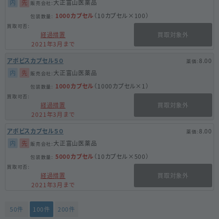
内
先
大正富山医薬品
1000カプセル
（10カプセル×100）
経過措置
買取対象外
2021年3月まで
アボビスカプセル５０
8.00
内
先
大正富山医薬品
1000カプセル
（1000カプセル×1）
経過措置
買取対象外
2021年3月まで
アボビスカプセル５０
8.00
内
先
大正富山医薬品
5000カプセル
（10カプセル×500）
経過措置
買取対象外
2021年3月まで
50件
100件
200件