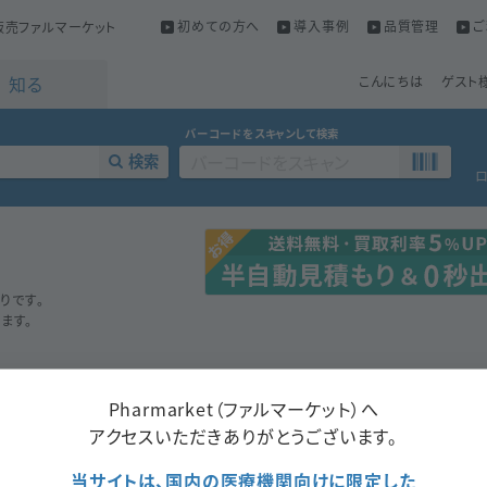
初めての方へ
導入事例
品質管理
ご
売ファルマーケット
知る
こんにちは
ゲスト
バーコードをスキャンして検索
検索
りです。
ます。
Pharmarket（ファルマーケット）へ
成分名
薬価
包装数量
包装形態
販売会社名
アクセスいただきありがとうございます。
100カプセル
8.00
ＰＴＰ
富士フイルム富山
ウムナパジシル酸塩
（10カプセル×10）
当サイトは、国内の医療機関向けに限定した