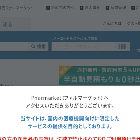
初めての方へ
導入事例
品質管理
ご
売ファルマーケット
知る
こんにちは
ゲスト
バーコードをスキャンして検索
検索
通りです。
ます。
Pharmarket（ファルマーケット）へ
アクセスいただきありがとうございます。
当サイトは、国内の医療機関向けに限定した
成分名
薬価
包装数量
包装形態
販売会社
サービスの提供を目的としております。
100錠
10.8
ＰＴＰ
田辺三菱製
ロ酸ナトリウム
（10錠×10）
般の方の医薬品の売買は、法律で禁止されておりご利用頂けませ