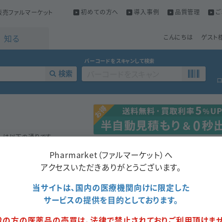
初めての方へ
導入事例
品質管理
ご
売ファルマーケット
知る
こんにちは
ゲスト
バーコードをスキャンして検索
検索
ド、は以下の通りです。
ます。
Pharmarket（ファルマーケット）へ
アクセスいただきありがとうございます。
当サイトは、国内の医療機関向けに限定した
成分名
薬価
包装数量
包装形態
販売会社名
サービスの提供を目的としております。
100錠
6.30
ＰＴＰ
日本ジェネリック
ピン
（10錠×10）
般の方の医薬品の売買は、法律で禁止されておりご利用頂けませ